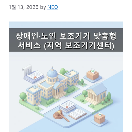
1월 13, 2026
by
NEO