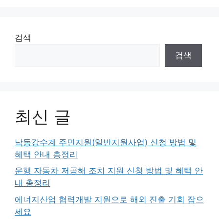
검색
검색
최신 글
낙동강수계 주민지원(일반지원사업) 신청 방법 및
혜택 안내 총정리
운행 자동차 저공해 조치 지원 신청 방법 및 혜택 안
내 총정리
에너지산업 협력개발 지원으로 해외 진출 기회 잡으
세요