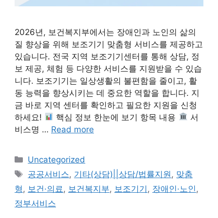
2026년, 보건복지부에서는 장애인과 노인의 삶의
질 향상을 위해 보조기기 맞춤형 서비스를 제공하고
있습니다. 전국 지역 보조기기센터를 통해 상담, 정
보 제공, 체험 등 다양한 서비스를 지원받을 수 있습
니다. 보조기기는 일상생활의 불편함을 줄이고, 활
동 능력을 향상시키는 데 중요한 역할을 합니다. 지
금 바로 지역 센터를 확인하고 필요한 지원을 신청
하세요!
핵심 정보 한눈에 보기 항목 내용
서
비스명 …
Read more
Categories
Uncategorized
Tags
공공서비스
,
기타(상담)||상담/법률지원
,
맞춤
형
,
보건·의료
,
보건복지부
,
보조기기
,
장애인·노인
,
정부서비스